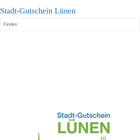
Stadt-Gutschein Lünen
Finden