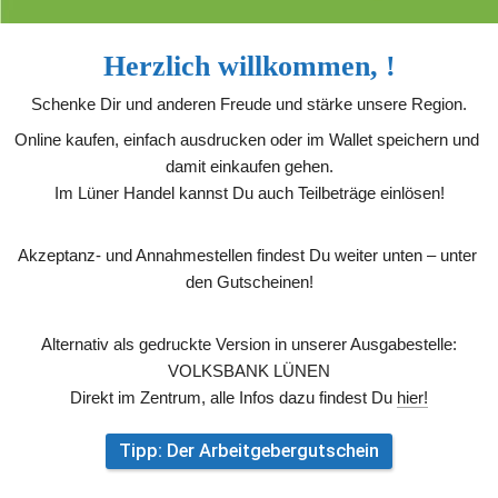
Herzlich willkommen, 
!
Schenke Dir und anderen Freude und stärke unsere Region.
Online kaufen, einfach ausdrucken oder im Wallet speichern und 
damit einkaufen gehen.
Im Lüner Handel kannst Du auch Teilbeträge einlösen!
Akzeptanz- und Annahmestellen findest Du weiter unten – unter 
den Gutscheinen!
Alternativ als gedruckte Version in unserer Ausgabestelle:
VOLKSBANK LÜNEN
Direkt im Zentrum, alle Infos dazu findest Du 
hier!
Tipp: Der Arbeitgebergutschein