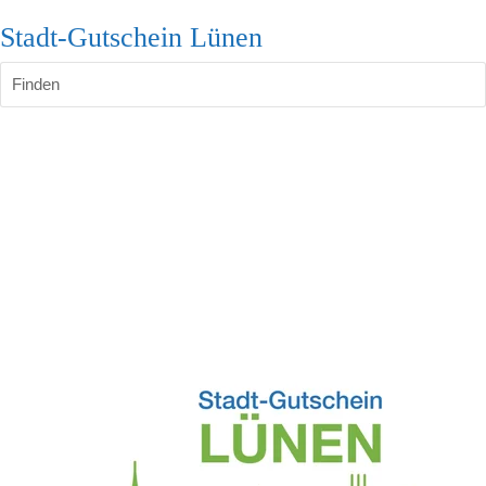
Stadt-Gutschein Lünen
Finden