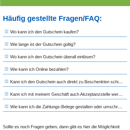
Häufig gestellte Fragen/FAQ:
Wo kann ich den Gutschein kaufen?
Wie lange ist der Gutschein gültig?
Wo kann ich den Gutschein überall einlösen?
Wie kann ich Online bezahlen?
Kann ich den Gutschein auch direkt zu Beschenkten schicken?
Kann ich mit meinem Geschäft auch Akzeptanzstelle werden?
Wie kann ich die Zahlungs-Belege gestalten oder umschreiben?
Sollte es noch Fragen geben, dann gibt es hier die Möglichkeit 