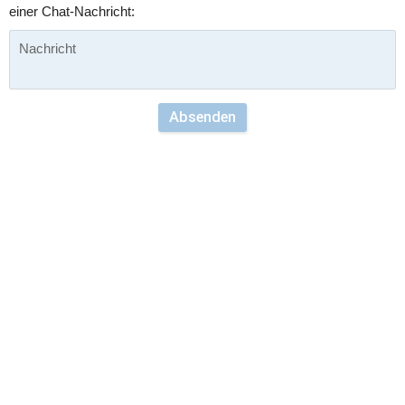
einer Chat-Nachricht:
Absenden